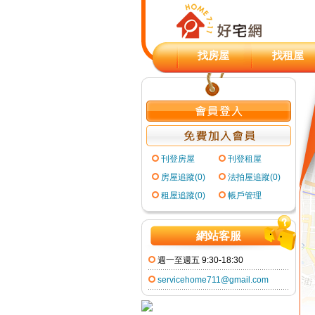
找房屋
找租屋
刊登房屋
刊登租屋
房屋追蹤(0)
法拍屋追蹤(0)
租屋追蹤(0)
帳戶管理
網站客服
週一至週五 9:30-18:30
servicehome711@gmail.com